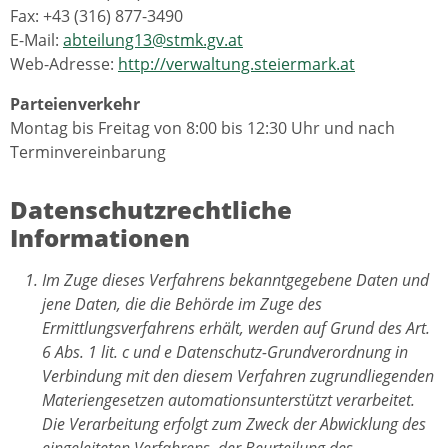
Fax: +43 (316) 877-3490
E-Mail:
abteilung13@stmk.gv.at
Web-Adresse:
http://verwaltung.steiermark.at
Parteienverkehr
Montag bis Freitag von 8:00 bis 12:30 Uhr und nach
Terminvereinbarung
Datenschutzrechtliche
Informationen
Im Zuge dieses Verfahrens bekanntgegebene Daten und
jene Daten, die die Behörde im Zuge des
Ermittlungsverfahrens erhält, werden auf Grund des Art.
6 Abs. 1 lit. c und e Datenschutz-Grundverordnung in
Verbindung mit den diesem Verfahren zugrundliegenden
Materiengesetzen automationsunterstützt verarbeitet.
Die Verarbeitung erfolgt zum Zweck der Abwicklung des
eingeleiteten Verfahrens, der Beurteilung des