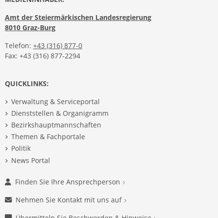
Amt der Steiermärkischen Landesregierung
8010 Graz-Burg
Telefon:
+43 (316) 877-0
Fax: +43 (316) 877-2294
QUICKLINKS:
Verwaltung & Serviceportal
Dienststellen & Organigramm
Bezirkshauptmannschaften
Themen & Fachportale
Politik
News Portal
Finden Sie Ihre Ansprechperson
Nehmen Sie Kontakt mit uns auf
Übermitteln Sie Beschwerden & Hinweise