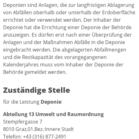
Deponien sind Anlagen, die zur langfristigen Ablagerung
von Abfällen oberhalb oder unterhalb der Erdoberfläche
errichtet oder verwendet werden. Der Inhaber der
Deponie hat die Errichtung einer Deponie der Behörde
anzuzeigen. Es dürfen erst nach einer Überprüfung der
Anlagen und der Maßnahmen Abfälle in die Deponie
eingebracht werden. Die abgelagerten Abfallmengen
und die Restkapazität des vorangegangenen
Kalenderjahres muss vom Inhaber der Deponie der
Behörde gemeldet werden.
Zuständige Stelle
für die Leistung
Deponie
:
Abteilung 13 Umwelt und Raumordnung
Stempfergasse 7
8010 Graz,01.Bez.:Innere Stadt
Telefon: +43 (316) 877-2491