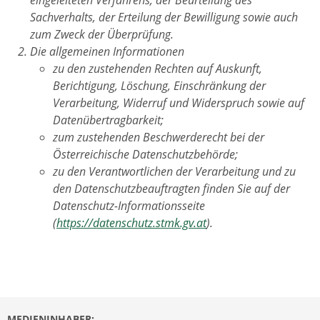
Sachverhalts, der Erteilung der Bewilligung sowie auch
zum Zweck der Überprüfung.
Die allgemeinen Informationen
zu den zustehenden Rechten auf Auskunft,
Berichtigung, Löschung, Einschränkung der
Verarbeitung, Widerruf und Widerspruch sowie auf
Datenübertragbarkeit;
zum zustehenden Beschwerderecht bei der
Österreichische Datenschutzbehörde;
zu den Verantwortlichen der Verarbeitung und zu
den Datenschutzbeauftragten finden Sie auf der
Datenschutz-Informationsseite
(
https://datenschutz.stmk.gv.at
).
MEDIENINHABER: