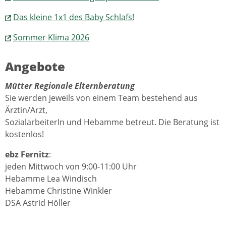
Das kleine 1x1 des Baby Schlafs!
Sommer Klima 2026
Angebote
Mütter R
egionale Elternberatung
Sie werden jeweils von einem Team bestehend aus
Ärztin/Arzt,
SozialarbeiterIn und Hebamme betreut. Die Beratung ist
kostenlos!
ebz Fernitz
:
jeden Mittwoch von 9:00-11:00 Uhr
Hebamme Lea Windisch
Hebamme Christine Winkler
DSA Astrid Höller