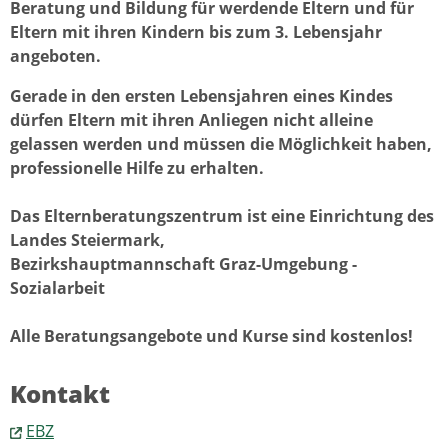
Beratung und Bildung für werdende Eltern und für
Eltern mit ihren Kindern bis zum 3. Lebensjahr
angeboten.
Gerade in den ersten Lebensjahren eines Kindes
dürfen Eltern mit ihren Anliegen nicht alleine
gelassen werden und müssen die Möglichkeit haben,
professionelle Hilfe zu erhalten.
Das Elternberatungszentrum ist eine Einrichtung des
Landes Steiermark,
Bezirkshauptmannschaft Graz-Umgebung -
Sozialarbeit
Alle Beratungsangebote und Kurse sind kostenlos!
Kontakt
EBZ