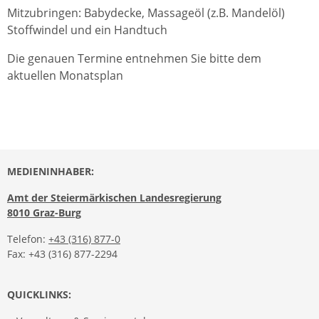
Mitzubringen: Babydecke, Massageöl (z.B. Mandelöl)
Stoffwindel und ein Handtuch
Die genauen Termine entnehmen Sie bitte dem
aktuellen Monatsplan
MEDIENINHABER:
Amt der Steiermärkischen Landesregierung
8010 Graz-Burg
Telefon:
+43 (316) 877-0
Fax: +43 (316) 877-2294
QUICKLINKS: