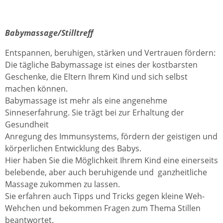
Babymassage/Stilltreff
Entspannen, beruhigen, stärken und Vertrauen fördern:
Die tägliche Babymassage ist eines der kostbarsten
Geschenke, die Eltern Ihrem Kind und sich selbst
machen können.
Babymassage ist mehr als eine angenehme
Sinneserfahrung. Sie trägt bei zur Erhaltung der
Gesundheit
Anregung des Immunsystems, fördern der geistigen und
körperlichen Entwicklung des Babys.
Hier haben Sie die Möglichkeit Ihrem Kind eine einerseits
belebende, aber auch beruhigende und ganzheitliche
Massage zukommen zu lassen.
Sie erfahren auch Tipps und Tricks gegen kleine Weh-
Wehchen und bekommen Fragen zum Thema Stillen
beantwortet.