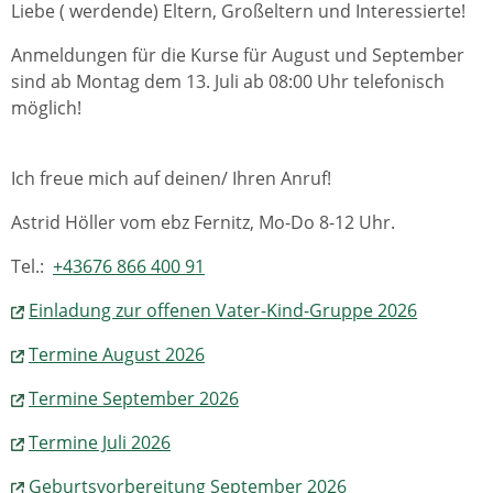
Liebe ( werdende) Eltern, Großeltern und Interessierte!
Anmeldungen für die Kurse für August und September
sind ab Montag dem 13. Juli ab 08:00 Uhr telefonisch
möglich!
Ich freue mich auf deinen/ Ihren Anruf!
Astrid Höller vom ebz Fernitz, Mo-Do 8-12 Uhr.
Tel.:
+43676 866 400 91
Einladung zur offenen Vater-Kind-Gruppe 2026
Termine August 2026
Termine September 2026
Termine Juli 2026
Geburtsvorbereitung September 2026