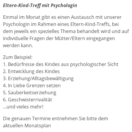
Eltern-Kind-Treff mit Psychologin
Einmal im Monat gibt es einen Austausch mit unserer
Psychologin im Rahmen eines Eltern-Kind-Treffs, bei
dem jeweils ein spezielles Thema behandelt wird und auf
individuelle Fragen der Mütter/Eltern eingegangen
werden kann.
Zum Beispiel:
1. Bedürfnisse des Kindes aus psychologischer Sicht
2. Entwicklung des Kindes
3. Erziehung/Alltagsbewältigung
4. In Liebe Grenzen setzen
5. Sauberkeitserziehung
6. Geschwisterrivalität
...und vieles mehr!
Die genauen Termine entnehmen Sie bitte dem
aktuellen Monatsplan