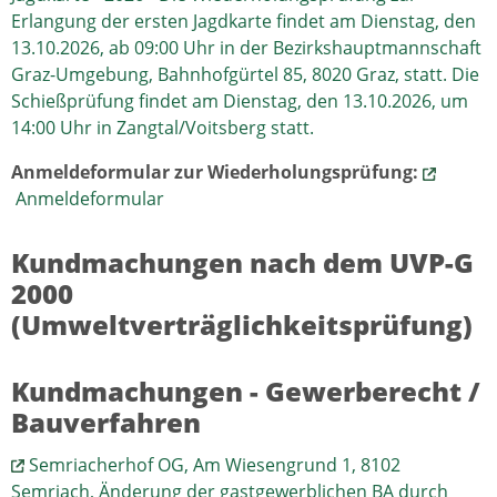
Erlangung der ersten Jagdkarte findet am Dienstag, den
13.10.2026, ab 09:00 Uhr in der Bezirkshauptmannschaft
Graz-Umgebung, Bahnhofgürtel 85, 8020 Graz, statt. Die
Schießprüfung findet am Dienstag, den 13.10.2026, um
14:00 Uhr in Zangtal/Voitsberg statt.
Anmeldeformular zur Wiederholungsprüfung:
Anmeldeformular
Kundmachungen nach dem UVP-G
2000
(Umweltverträglichkeitsprüfung)
Kundmachungen - Gewerberecht /
Bauverfahren
Semriacherhof OG, Am Wiesengrund 1, 8102
Semriach, Änderung der gastgewerblichen BA durch