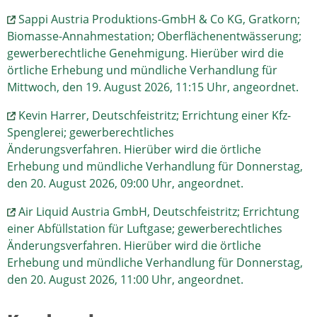
Sappi Austria Produktions-GmbH & Co KG, Gratkorn;
Biomasse-Annahmestation; Oberflächenentwässerung;
gewerberechtliche Genehmigung. Hierüber wird die
örtliche Erhebung und mündliche Verhandlung für
Mittwoch, den 19. August 2026, 11:15 Uhr, angeordnet.
Kevin Harrer, Deutschfeistritz; Errichtung einer Kfz-
Spenglerei; gewerberechtliches
Änderungsverfahren. Hierüber wird die örtliche
Erhebung und mündliche Verhandlung für Donnerstag,
den 20. August 2026, 09:00 Uhr, angeordnet.
Air Liquid Austria GmbH, Deutschfeistritz; Errichtung
einer Abfüllstation für Luftgase; gewerberechtliches
Änderungsverfahren. Hierüber wird die örtliche
Erhebung und mündliche Verhandlung für Donnerstag,
den 20. August 2026, 11:00 Uhr, angeordnet.