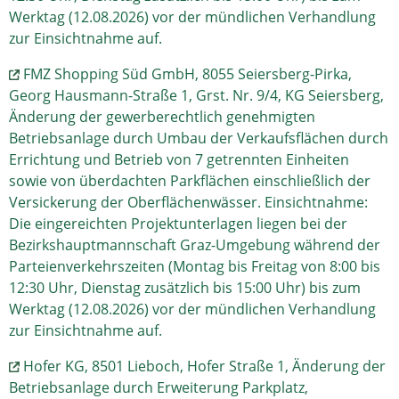
Werktag (12.08.2026) vor der mündlichen Verhandlung
zur Einsichtnahme auf.
FMZ Shopping Süd GmbH, 8055 Seiersberg-Pirka,
Georg Hausmann-Straße 1, Grst. Nr. 9/4, KG Seiersberg,
Änderung der gewerberechtlich genehmigten
Betriebsanlage durch Umbau der Verkaufsflächen durch
Errichtung und Betrieb von 7 getrennten Einheiten
sowie von überdachten Parkflächen einschließlich der
Versickerung der Oberflächenwässer. Einsichtnahme:
Die eingereichten Projektunterlagen liegen bei der
Bezirkshauptmannschaft Graz-Umgebung während der
Parteienverkehrszeiten (Montag bis Freitag von 8:00 bis
12:30 Uhr, Dienstag zusätzlich bis 15:00 Uhr) bis zum
Werktag (12.08.2026) vor der mündlichen Verhandlung
zur Einsichtnahme auf.
Hofer KG, 8501 Lieboch, Hofer Straße 1, Änderung der
Betriebsanlage durch Erweiterung Parkplatz,