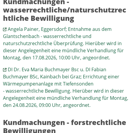
Kundmachungen -
wasserrechtliche/naturschutzrec
htliche Bewilligung
Angela Painer, Eggersdorf; Entnahme aus dem
Glantschenbach - wasserrechtliche und
naturschutzrechtliche Überprüfung. Hierüber wird in
dieser Angelegenheit eine mündliche Verhandlung für
Montag, den 17.08.2026, 10:00 Uhr, angeordnet.
DI Dr. Eva Maria Buchmayer Bsc u. DI Fabian
Buchmayer BSc, Kainbach bei Graz; Errichtung einer
Wärmepumpenanlage mit Tiefensonden
- wasserrechtliche Bewilligung. Hierüber wird in dieser
Angelegenheit eine mündliche Verhandlung für Montag,
den 24.08.2026, 09:00 Uhr, angeordnet.
Kundmachungen - forstrechtliche
Bewilligungen