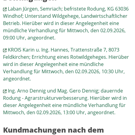
Laban Jürgen, Semriach; befristete Rodung, KG 63036
Windhof; Unterstand Wildgehege, Landwirtschaftlicher
Betrieb. Hierüber wird in dieser Angelegenheit eine
mündliche Verhandlung für Mittwoch, den 02.09.2026,
09:00 Uhr, angeordnet.
KROIS Karin u. Ing. Hannes, Trattenstraße 7, 8073
Feldkirchen; Errichtung eines Rotwildgeheges. Hierüber
wird in dieser Angelegenheit eine mündliche
Verhandlung für Mittwoch, den 02.09.2026, 10:30 Uhr,
angeordnet.
Ing. Arno Dennig und Mag. Gero Dennig; dauernde
Rodung - Agrarstrukturverbesserung. Hierüber wird in
dieser Angelegenheit eine mündliche Verhandlung für
Mittwoch, den 02.09.2026, 13:00 Uhr, angeordnet.
Kundmachungen nach dem