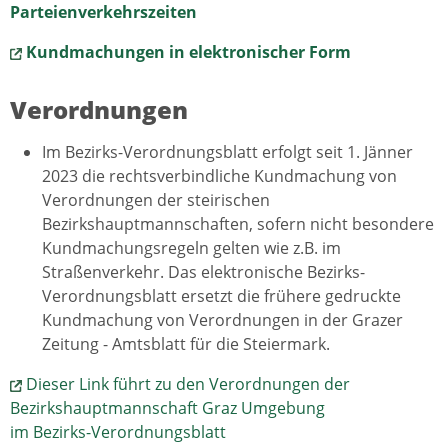
Parteienverkehrszeiten
Kundmachungen in elektronischer Form
Verordnungen
Im Bezirks-Verordnungsblatt erfolgt seit 1. Jänner
2023 die rechtsverbindliche Kundmachung von
Verordnungen der steirischen
Bezirkshauptmannschaften, sofern nicht besondere
Kundmachungsregeln gelten wie z.B. im
Straßenverkehr. Das elektronische Bezirks-
Verordnungsblatt ersetzt die frühere gedruckte
Kundmachung von Verordnungen in der Grazer
Zeitung - Amtsblatt für die Steiermark.
Dieser Link führt zu den Verordnungen der
Bezirkshauptmannschaft Graz Umgebung
im Bezirks-Verordnungsblatt