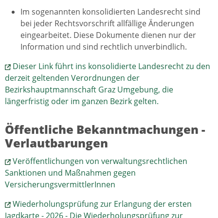
Im sogenannten konsolidierten Landesrecht sind
bei jeder Rechtsvorschrift allfällige Änderungen
eingearbeitet. Diese Dokumente dienen nur der
Information und sind rechtlich unverbindlich.
Dieser Link führt ins konsolidierte Landesrecht zu den
derzeit geltenden Verordnungen der
Bezirkshauptmannschaft Graz Umgebung, die
längerfristig oder im ganzen Bezirk gelten.
Öffentliche Bekanntmachungen -
Verlautbarungen
Veröffentlichungen von verwaltungsrechtlichen
Sanktionen und Maßnahmen gegen
VersicherungsvermittlerInnen
Wiederholungsprüfung zur Erlangung der ersten
Jagdkarte - 2026 - Die Wiederholungsprüfung zur