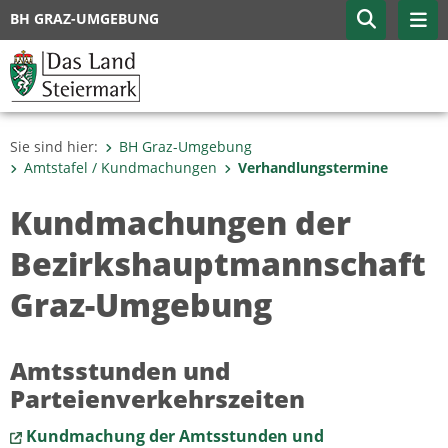
BH GRAZ-UMGEBUNG
Sie sind hier:
BH Graz-Umgebung
Amtstafel / Kundmachungen
Verhandlungstermine
Kundmachungen der
Bezirkshauptmannschaft
Graz-Umgebung
Amtsstunden und
Parteienverkehrszeiten
Kundmachung der Amtsstunden und