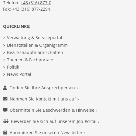
Telefon:
+43 (316) 877-0
Fax: +43 (316) 877-2294
QUICKLINKS:
Verwaltung & Serviceportal
Dienststellen & Organigramm
Bezirkshauptmannschaften
Themen & Fachportale
Politik
News Portal
Finden Sie Ihre Ansprechperson
Nehmen Sie Kontakt mit uns auf
Übermitteln Sie Beschwerden & Hinweise
Bewerben Sie sich auf unserem Job-Portal
Abonnieren Sie unseren Newsletter