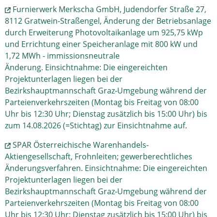
Furnierwerk Merkscha GmbH, Judendorfer Straße 27,
8112 Gratwein-Straßengel, Änderung der Betriebsanlage
durch Erweiterung Photovoltaikanlage um 925,75 kWp
und Errichtung einer Speicheranlage mit 800 kW und
1,72 MWh - immissionsneutrale
Änderung. Einsichtnahme: Die eingereichten
Projektunterlagen liegen bei der
Bezirkshauptmannschaft Graz-Umgebung während der
Parteienverkehrszeiten (Montag bis Freitag von 08:00
Uhr bis 12:30 Uhr; Dienstag zusätzlich bis 15:00 Uhr) bis
zum 14.08.2026 (=Stichtag) zur Einsichtnahme auf.
SPAR Österreichische Warenhandels-
Aktiengesellschaft, Frohnleiten; gewerberechtliches
Änderungsverfahren. Einsichtnahme: Die eingereichten
Projektunterlagen liegen bei der
Bezirkshauptmannschaft Graz-Umgebung während der
Parteienverkehrszeiten (Montag bis Freitag von 08:00
Uhr bis 12:30 Uhr; Dienstag zusätzlich bis 15:00 Uhr) bis