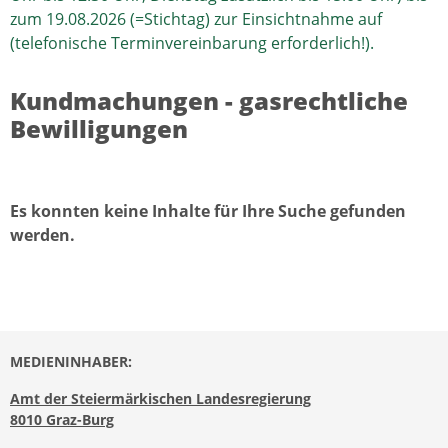
zum 19.08.2026 (=Stichtag) zur Einsichtnahme auf
(telefonische Terminvereinbarung erforderlich!).
Kundmachungen - gasrechtliche
Bewilligungen
Es konnten keine Inhalte für Ihre Suche gefunden
werden.
MEDIENINHABER:
Amt der Steiermärkischen Landesregierung
8010 Graz-Burg