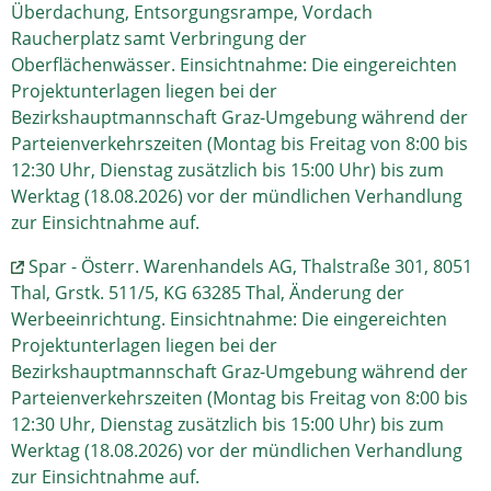
Überdachung, Entsorgungsrampe, Vordach
Raucherplatz samt Verbringung der
Oberflächenwässer. Einsichtnahme: Die eingereichten
Projektunterlagen liegen bei der
Bezirkshauptmannschaft Graz-Umgebung während der
Parteienverkehrszeiten (Montag bis Freitag von 8:00 bis
12:30 Uhr, Dienstag zusätzlich bis 15:00 Uhr) bis zum
Werktag (18.08.2026) vor der mündlichen Verhandlung
zur Einsichtnahme auf.
Spar - Österr. Warenhandels AG, Thalstraße 301, 8051
Thal, Grstk. 511/5, KG 63285 Thal, Änderung der
Werbeeinrichtung. Einsichtnahme: Die eingereichten
Projektunterlagen liegen bei der
Bezirkshauptmannschaft Graz-Umgebung während der
Parteienverkehrszeiten (Montag bis Freitag von 8:00 bis
12:30 Uhr, Dienstag zusätzlich bis 15:00 Uhr) bis zum
Werktag (18.08.2026) vor der mündlichen Verhandlung
zur Einsichtnahme auf.