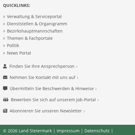
QUICKLINKS:
Verwaltung & Serviceportal
Dienststellen & Organigramm
Bezirkshauptmannschaften
Themen & Fachportale
Politik
News Portal
Finden Sie Ihre Ansprechperson
Nehmen Sie Kontakt mit uns auf
Übermitteln Sie Beschwerden & Hinweise
Bewerben Sie sich auf unserem Job-Portal
Abonnieren Sie unseren Newsletter
© 2026 Land Steiermark |
Impressum
|
Datenschutz
|