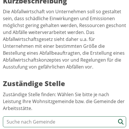
Kurzbeschreibung
Die Abfallwirtschaft von Unternehmen soll so gestaltet
sein, dass schädliche Einwirkungen und Emissionen
möglichst gering gehalten werden, Ressourcen geschont
und Abfälle weiterverarbeitet werden. Das
Abfallwirtschaftsgesetz sieht daher u.a. für
Unternehmen mit einer bestimmten Größe die
Bestellung eines Abfallbeauftragten, die Erstellung eines
Abfallwirtschaftskonzeptes vor und Regelungen für die
Ausstufung von gefährlichen Abfällen vor.
Zuständige Stelle
Zuständige Stelle finden: Wählen Sie bitte je nach
Leistung Ihre Wohnsitzgemeinde bzw. die Gemeinde der
Arbeitsstätte.