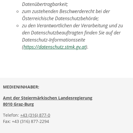
Datenübertragbarkeit;
zum zustehenden Beschwerderecht bei der
Österreichische Datenschutzbehörde;
zu den Verantwortlichen der Verarbeitung und zu
den Datenschutzbeauftragten finden Sie auf der
Datenschutz-Informationsseite
(
https://datenschutz.stmk.gv.at
).
MEDIENINHABER:
Amt der Steiermärkischen Landesregierung
8010 Graz-Burg
Telefon:
+43 (316) 877-0
Fax: +43 (316) 877-2294