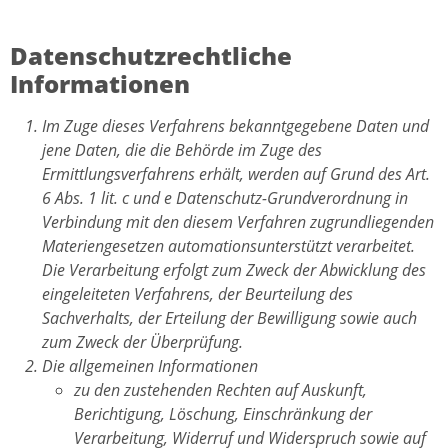
Datenschutzrechtliche
Informationen
Im Zuge dieses Verfahrens bekanntgegebene Daten und
jene Daten, die die Behörde im Zuge des
Ermittlungsverfahrens erhält, werden auf Grund des Art.
6 Abs. 1 lit. c und e Datenschutz-Grundverordnung in
Verbindung mit den diesem Verfahren zugrundliegenden
Materiengesetzen automationsunterstützt verarbeitet.
Die Verarbeitung erfolgt zum Zweck der Abwicklung des
eingeleiteten Verfahrens, der Beurteilung des
Sachverhalts, der Erteilung der Bewilligung sowie auch
zum Zweck der Überprüfung.
Die allgemeinen Informationen
zu den zustehenden Rechten auf Auskunft,
Berichtigung, Löschung, Einschränkung der
Verarbeitung, Widerruf und Widerspruch sowie auf