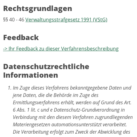
Rechtsgrundlagen
§§ 40 - 46
Verwaltungsstrafgesetz 1991 (VStG)
Feedback
-> Ihr Feedback zu dieser Verfahrensbeschreibung
Datenschutzrechtliche
Informationen
Im Zuge dieses Verfahrens bekanntgegebene Daten und
jene Daten, die die Behörde im Zuge des
Ermittlungsverfahrens erhält, werden auf Grund des Art.
6 Abs. 1 lit. c und e Datenschutz-Grundverordnung in
Verbindung mit den diesem Verfahren zugrundliegenden
Materiengesetzen automationsunterstützt verarbeitet.
Die Verarbeitung erfolgt zum Zweck der Abwicklung des