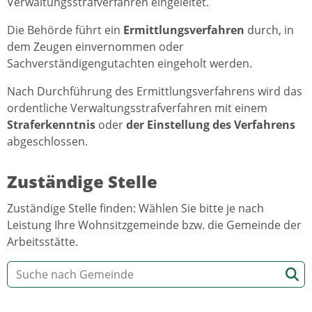
Verwaltungsstrafverfahren eingeleitet.
Die Behörde führt ein
Ermittlungsverfahren
durch, in
dem Zeugen einvernommen oder
Sachverständigengutachten eingeholt werden.
Nach Durchführung des Ermittlungsverfahrens wird das
ordentliche Verwaltungsstrafverfahren mit einem
Straferkenntnis
oder
der Einstellung des Verfahrens
abgeschlossen.
Zuständige Stelle
Zuständige Stelle finden: Wählen Sie bitte je nach
Leistung Ihre Wohnsitzgemeinde bzw. die Gemeinde der
Arbeitsstätte.