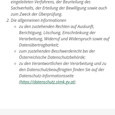
eingeleiteten Verfahrens, der Beurteilung des
Sachverhalts, der Erteilung der Bewilligung sowie auch
zum Zweck der Überprüfung.
Die allgemeinen Informationen
zu den zustehenden Rechten auf Auskunft,
Berichtigung, Löschung, Einschränkung der
Verarbeitung, Widerruf und Widerspruch sowie auf
Datenübertragbarkeit;
zum zustehenden Beschwerderecht bei der
Österreichische Datenschutzbehörde;
zu den Verantwortlichen der Verarbeitung und zu
den Datenschutzbeauftragten finden Sie auf der
Datenschutz-Informationsseite
(
https://datenschutz.stmk.gv.at
).