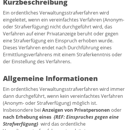
Kurzbeschreibung
Ein ordentliches Verwaltungsstrafverfahren wird
eingeleitet, wenn ein vereinfachtes Verfahren (Anonym-
oder Strafverfügung) nicht durchgeführt wird, das
Verfahren auf einer Privatanzeige beruht oder gegen
eine Strafverfügung ein Einspruch erhoben wurde.
Dieses Verfahren endet nach Durchführung eines
Ermittlungsverfahrens mit einem Straferkenntnis oder
der Einstellung des Verfahrens.
Allgemeine Informationen
Ein ordentliches Verwaltungsstrafverfahren wird immer
dann durchgeführt, wenn kein vereinfachtes Verfahren
(Anonym- oder Strafverfügung) möglich ist.
Insbesondere bei
Anzeigen von Privatpersonen
oder
nach Erhebung eines
{REF: Einspruches gegen eine
Strafverfügung}
wird das ordentliche