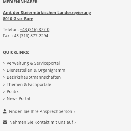
MEDIENINHABER:
Amt der Steiermärkischen Landesregierung
8010 Graz-Burg
Telefon:
+43 (316) 877-0
Fax: +43 (316) 877-2294
QUICKLINKS:
Verwaltung & Serviceportal
Dienststellen & Organigramm
Bezirkshauptmannschaften
Themen & Fachportale
Politik
News Portal
Finden Sie Ihre Ansprechperson
Nehmen Sie Kontakt mit uns auf