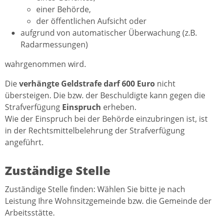
einer Behörde,
der öffentlichen Aufsicht oder
aufgrund von automatischer Überwachung (z.B.
Radarmessungen)
wahrgenommen wird.
Die
verhängte Geldstrafe darf 600 Euro
nicht
übersteigen. Die bzw. der Beschuldigte kann gegen die
Strafverfügung
Einspruch
erheben.
Wie der Einspruch bei der Behörde einzubringen ist, ist
in der Rechtsmittelbelehrung der Strafverfügung
angeführt.
Zuständige Stelle
Zuständige Stelle finden: Wählen Sie bitte je nach
Leistung Ihre Wohnsitzgemeinde bzw. die Gemeinde der
Arbeitsstätte.