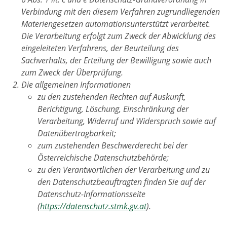
Verbindung mit den diesem Verfahren zugrundliegenden
Materiengesetzen automationsunterstützt verarbeitet.
Die Verarbeitung erfolgt zum Zweck der Abwicklung des
eingeleiteten Verfahrens, der Beurteilung des
Sachverhalts, der Erteilung der Bewilligung sowie auch
zum Zweck der Überprüfung.
Die allgemeinen Informationen
zu den zustehenden Rechten auf Auskunft,
Berichtigung, Löschung, Einschränkung der
Verarbeitung, Widerruf und Widerspruch sowie auf
Datenübertragbarkeit;
zum zustehenden Beschwerderecht bei der
Österreichische Datenschutzbehörde;
zu den Verantwortlichen der Verarbeitung und zu
den Datenschutzbeauftragten finden Sie auf der
Datenschutz-Informationsseite
(
https://datenschutz.stmk.gv.at
).