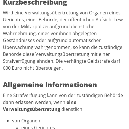
Kurzbeschreibung
Wird eine Verwaltungsübertretung von Organen eines
Gerichtes, einer Behörde, der öffentlichen Aufsicht bzw.
von der Militärpolizei aufgrund dienstlicher
Wahrnehmung, eines vor ihnen abgelegten
Geständnisses oder aufgrund automatischer
Überwachung wahrgenommen, so kann die zuständige
Behörde diese Verwaltungsübertretung mit einer
Strafverfügung ahnden. Die verhängte Geldstrafe darf
600 Euro nicht übersteigen.
Allgemeine Informationen
Eine Strafverfügung kann von der zuständigen Behörde
dann erlassen werden, wenn
eine
Verwaltungsübertretung
dienstlich
von Organen
eines Gerichtes,