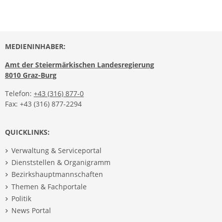
MEDIENINHABER:
Amt der Steiermärkischen Landesregierung
8010 Graz-Burg
Telefon:
+43 (316) 877-0
Fax: +43 (316) 877-2294
QUICKLINKS:
Verwaltung & Serviceportal
Dienststellen & Organigramm
Bezirkshauptmannschaften
Themen & Fachportale
Politik
News Portal