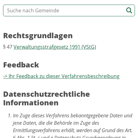
Rechtsgrundlagen
§ 47
Verwaltungsstrafgesetz 1991 (VStG)
Feedback
-> Ihr Feedback zu dieser Verfahrensbeschreibung
Datenschutzrechtliche
Informationen
Im Zuge dieses Verfahrens bekanntgegebene Daten und
jene Daten, die die Behörde im Zuge des
Ermittlungsverfahrens erhält, werden auf Grund des Art.
6 Abs. 1 lit. c und e Datenschutz-Grundverordnung in