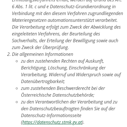
6 Abs. 1 lit. c und e Datenschutz-Grundverordnung in
Verbindung mit den diesem Verfahren zugrundliegenden
Materiengesetzen automationsunterstützt verarbeitet.
Die Verarbeitung erfolgt zum Zweck der Abwicklung des
eingeleiteten Verfahrens, der Beurteilung des
Sachverhalts, der Erteilung der Bewilligung sowie auch
zum Zweck der Überprüfung.
Die allgemeinen Informationen
zu den zustehenden Rechten auf Auskunft,
Berichtigung, Löschung, Einschränkung der
Verarbeitung, Widerruf und Widerspruch sowie auf
Datenübertragbarkeit;
zum zustehenden Beschwerderecht bei der
Österreichische Datenschutzbehörde;
zu den Verantwortlichen der Verarbeitung und zu
den Datenschutzbeauftragten finden Sie auf der
Datenschutz-Informationsseite
(
https://datenschutz.stmk.gv.at
).