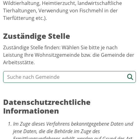
Wildtierhaltung, Heimtierzucht, landwirtschaftliche
Tierhaltungen, Verwendung von Fischmehl in der
Tierfütterung etc.).
Zuständige Stelle
Zuständige Stelle finden: Wählen Sie bitte je nach
Leistung Ihre Wohnsitzgemeinde bzw. die Gemeinde der
Arbeitsstätte.
Datenschutzrechtliche
Informationen
Im Zuge dieses Verfahrens bekanntgegebene Daten und
jene Daten, die die Behörde im Zuge des
Ermittlungsverfahrens erhält, werden auf Grund des Art.