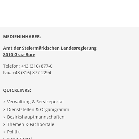
MEDIENINHABER:
Amt der Steiermärkischen Landesregierung
8010 Graz-Burg
Telefon:
+43 (316) 877-0
Fax: +43 (316) 877-2294
QUICKLINKS:
Verwaltung & Serviceportal
Dienststellen & Organigramm
Bezirkshauptmannschaften
Themen & Fachportale
Politik