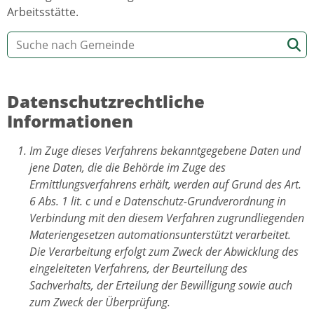
Arbeitsstätte.
Datenschutzrechtliche
Informationen
Im Zuge dieses Verfahrens bekanntgegebene Daten und
jene Daten, die die Behörde im Zuge des
Ermittlungsverfahrens erhält, werden auf Grund des Art.
6 Abs. 1 lit. c und e Datenschutz-Grundverordnung in
Verbindung mit den diesem Verfahren zugrundliegenden
Materiengesetzen automationsunterstützt verarbeitet.
Die Verarbeitung erfolgt zum Zweck der Abwicklung des
eingeleiteten Verfahrens, der Beurteilung des
Sachverhalts, der Erteilung der Bewilligung sowie auch
zum Zweck der Überprüfung.