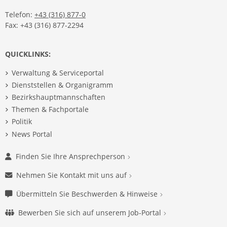
Telefon:
+43 (316) 877-0
Fax: +43 (316) 877-2294
QUICKLINKS:
Verwaltung & Serviceportal
Dienststellen & Organigramm
Bezirkshauptmannschaften
Themen & Fachportale
Politik
News Portal
Finden Sie Ihre Ansprechperson
Nehmen Sie Kontakt mit uns auf
Übermitteln Sie Beschwerden & Hinweise
Bewerben Sie sich auf unserem Job-Portal