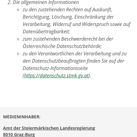
Die allgemeinen Informationen
zu den zustehenden Rechten auf Auskunft,
Berichtigung, Löschung, Einschränkung der
Verarbeitung, Widerruf und Widerspruch sowie auf
Datenübertragbarkeit;
zum zustehenden Beschwerderecht bei der
Österreichische Datenschutzbehörde;
zu den Verantwortlichen der Verarbeitung und zu
den Datenschutzbeauftragten finden Sie auf der
Datenschutz-Informationsseite
(
https://datenschutz.stmk.gv.at
).
MEDIENINHABER:
Amt der Steiermärkischen Landesregierung
8010 Graz-Burg