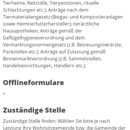
Tierheime, Reitställe, Tierpensionen, rituelle
Schlachtungen etc.); Anträge nach dem
Tiermaterialiengesetz (Biogas- und Kompostieranlagen
sowie Heimtierfutterhersteller); tierärztliche
Hausapotheken; Anträge gemäß der
Geflügelhygieneverordnung und dem
Vermarktungsnormengesetz (z.B. Betreuungstierärzte,
Packstellen etc.); Anträge auf Zulassung gemäß
Binnenmarktverordnung (z.B. Sammelstellen,
Handelseinrichtungen, Händlern etc.).
Offlineformulare
Zuständige Stelle
Zuständige Stelle finden: Wählen Sie bitte je nach
Leistung Ihre Wohnsitzgemeinde bzw. die Gemeinde der