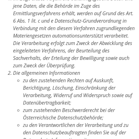
jene Daten, die die Behörde im Zuge des
Ermittlungsverfahrens erhält, werden auf Grund des Art.
6 Abs. 1 lit. c und e Datenschutz-Grundverordnung in
Verbindung mit den diesem Verfahren zugrundliegenden
Materiengesetzen automationsunterstützt verarbeitet.
Die Verarbeitung erfolgt zum Zweck der Abwicklung des
eingeleiteten Verfahrens, der Beurteilung des
Sachverhalts, der Erteilung der Bewilligung sowie auch
zum Zweck der Überprüfung.
Die allgemeinen Informationen
zu den zustehenden Rechten auf Auskunft,
Berichtigung, Löschung, Einschränkung der
Verarbeitung, Widerruf und Widerspruch sowie auf
Datenübertragbarkeit;
zum zustehenden Beschwerderecht bei der
Österreichische Datenschutzbehörde;
zu den Verantwortlichen der Verarbeitung und zu
den Datenschutzbeauftragten finden Sie auf der