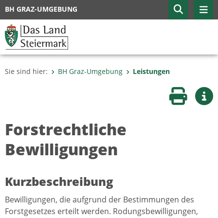
BH GRAZ-UMGEBUNG
Sie sind hier:
BH Graz-Umgebung
Leistungen
Seite druc
Wei
Forstrechtliche
Bewilligungen
Kurzbeschreibung
Bewilligungen, die aufgrund der Bestimmungen des
Forstgesetzes erteilt werden. Rodungsbewilligungen,