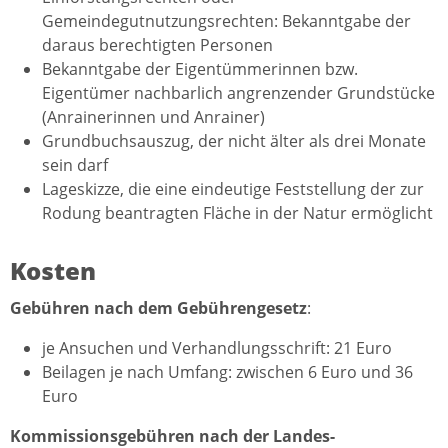
Gemeindegutnutzungsrechten: Bekanntgabe der
daraus berechtigten Personen
Bekanntgabe der Eigentümmerinnen bzw.
Eigentümer nachbarlich angrenzender Grundstücke
(Anrainerinnen und Anrainer)
Grundbuchsauszug, der nicht älter als drei Monate
sein darf
Lageskizze, die eine eindeutige Feststellung der zur
Rodung beantragten Fläche in der Natur ermöglicht
Kosten
Gebühren nach dem Gebührengesetz
:
je Ansuchen und Verhandlungsschrift: 21 Euro
Beilagen je nach Umfang: zwischen 6 Euro und 36
Euro
Kommissionsgebühren nach der Landes-