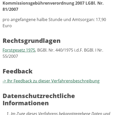
Kommissionsgebührenverordnung 2007 LGBl. Nr.
81/2007
pro angefangene halbe Stunde und Amtsorgan: 17,90
Euro
Rechtsgrundlagen
Forstgesetz 1975
, BGBl. Nr. 440/1975 i.d.F. BGBl. I Nr.
55/2007
Feedback
-> Ihr Feedback zu dieser Verfahrensbeschreibung
Datenschutzrechtliche
Informationen
Im Zuge dieses Verfahrens bekanntgegebene Daten und