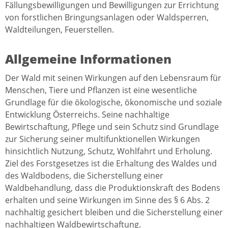
Fällungsbewilligungen und Bewilligungen zur Errichtung
von forstlichen Bringungsanlagen oder Waldsperren,
Waldteilungen, Feuerstellen.
Allgemeine Informationen
Der Wald mit seinen Wirkungen auf den Lebensraum für
Menschen, Tiere und Pflanzen ist eine wesentliche
Grundlage für die ökologische, ökonomische und soziale
Entwicklung Österreichs. Seine nachhaltige
Bewirtschaftung, Pflege und sein Schutz sind Grundlage
zur Sicherung seiner multifunktionellen Wirkungen
hinsichtlich Nutzung, Schutz, Wohlfahrt und Erholung.
Ziel des Forstgesetzes ist die Erhaltung des Waldes und
des Waldbodens, die Sicherstellung einer
Waldbehandlung, dass die Produktionskraft des Bodens
erhalten und seine Wirkungen im Sinne des § 6 Abs. 2
nachhaltig gesichert bleiben und die Sicherstellung einer
nachhaltigen Waldbewirtschaftung.