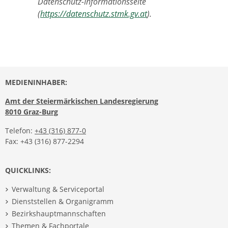
Datenschutz-Informationsseite
(
https://datenschutz.stmk.gv.at
).
MEDIENINHABER:
Amt der Steiermärkischen Landesregierung
8010 Graz-Burg
Telefon:
+43 (316) 877-0
Fax: +43 (316) 877-2294
QUICKLINKS:
Verwaltung & Serviceportal
Dienststellen & Organigramm
Bezirkshauptmannschaften
Themen & Fachportale