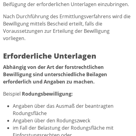
Beifügung der erforderlichen Unterlagen einzubringen.
Nach Durchführung des Ermittlungsverfahrens wird die
Bewilligung mittels Bescheid erteilt, falls die
Voraussetzungen zur Erteilung der Bewilligung
vorliegen.
Erforderliche Unterlagen
Abhängig von der Art der forstrechtlichen
Bewilligung sind unterschiedliche Beilagen
erforderlich und Angaben zu machen.
Beispiel
Rodungsbewilligung:
Angaben über das Ausmaß der beantragten
Rodungsfläche
Angaben über den Rodungszweck
im Fall der Belastung der Rodungsfläche mit
Einforstungsrechten oder