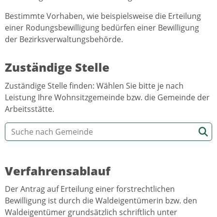
Bestimmte Vorhaben, wie beispielsweise die Erteilung
einer Rodungsbewilligung bedürfen einer Bewilligung
der Bezirksverwaltungsbehörde.
Zuständige Stelle
Zuständige Stelle finden: Wählen Sie bitte je nach
Leistung Ihre Wohnsitzgemeinde bzw. die Gemeinde der
Arbeitsstätte.
Verfahrensablauf
Der Antrag auf Erteilung einer forstrechtlichen
Bewilligung ist durch die Waldeigentümerin bzw. den
Waldeigentümer grundsätzlich schriftlich unter