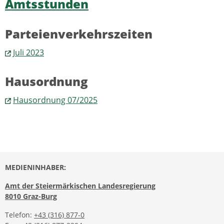
Amtsstunden
Parteienverkehrszeiten
Juli 2023
Hausordnung
Hausordnung 07/2025
MEDIENINHABER:
Amt der Steiermärkischen Landesregierung
8010 Graz-Burg
Telefon:
+43 (316) 877-0