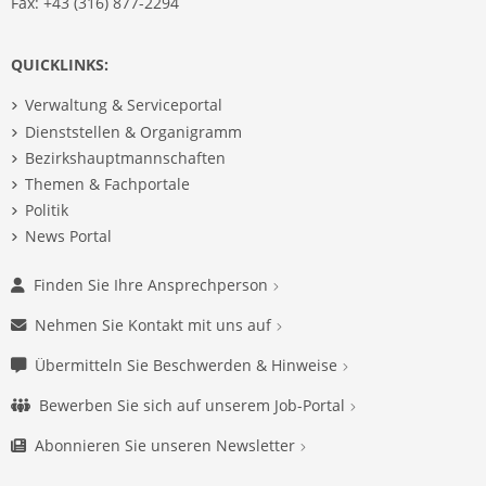
Fax: +43 (316) 877-2294
QUICKLINKS:
Verwaltung & Serviceportal
Dienststellen & Organigramm
Bezirkshauptmannschaften
Themen & Fachportale
Politik
News Portal
Finden Sie Ihre Ansprechperson
Nehmen Sie Kontakt mit uns auf
Übermitteln Sie Beschwerden & Hinweise
Bewerben Sie sich auf unserem Job-Portal
Abonnieren Sie unseren Newsletter